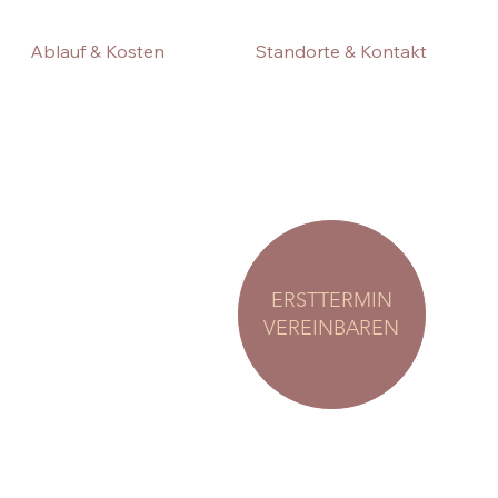
Ablauf & Kosten
Standorte & Kontakt
ERSTTERMIN
VEREINBAREN