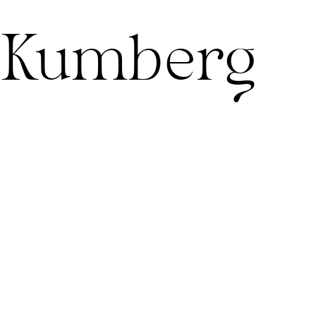
& Kumberg