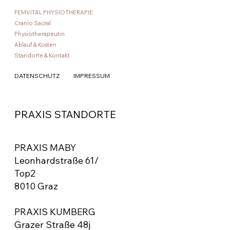
FEMVITAL PHYSIOTHERAPIE
Cranio Sacral
Physiotherapeutin
Ablauf & Kosten
Standorte & Kontakt
IMPRESSUM
DATENSCHUTZ
PRAXIS STANDORTE
PRAXIS MABY
Leonhardstraße 61/
Top2
8010 Graz
PRAXIS KUMBERG
Grazer Straße 48j