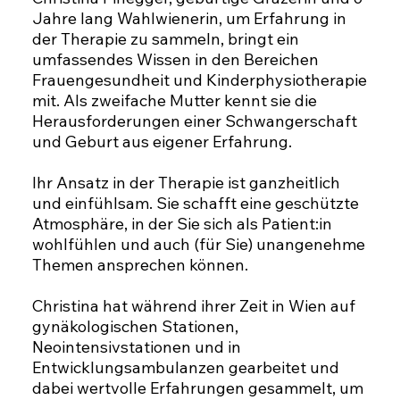
Jahre lang Wahlwienerin, um Erfahrung in
der Therapie zu sammeln, bringt ein
umfassendes Wissen in den Bereichen
Frauengesundheit und Kinderphysiotherapie
mit. Als zweifache Mutter kennt sie die
Herausforderungen einer Schwangerschaft
und Geburt aus eigener Erfahrung.
Ihr Ansatz in der Therapie ist ganzheitlich
und einfühlsam. Sie schafft eine geschützte
Atmosphäre, in der Sie sich als Patient:in
wohlfühlen und auch (für Sie) unangenehme
Themen ansprechen können.
Christina hat während ihrer Zeit in Wien auf
gynäkologischen Stationen,
Neointensivstationen und in
Entwicklungsambulanzen gearbeitet und
dabei wertvolle Erfahrungen gesammelt, um