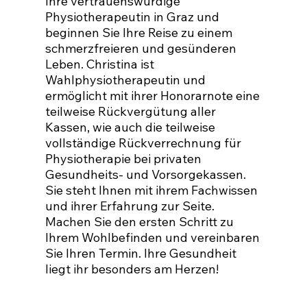

Ihre vertrauenswürdige
Physiotherapeutin in Graz und
beginnen Sie Ihre Reise zu einem
schmerzfreieren und gesünderen
Leben. Christina ist
Wahlphysiotherapeutin und
ermöglicht mit ihrer Honorarnote eine
teilweise Rückvergütung aller
Kassen, wie auch die teilweise
vollständige Rückverrechnung für
Physiotherapie bei privaten
Gesundheits- und Vorsorgekassen.
Sie steht Ihnen mit ihrem Fachwissen
und ihrer Erfahrung zur Seite.
Machen Sie den ersten Schritt zu
Ihrem Wohlbefinden und vereinbaren
Sie Ihren Termin. Ihre Gesundheit
liegt ihr besonders am Herzen!