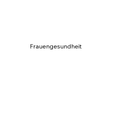
Frauengesundheit