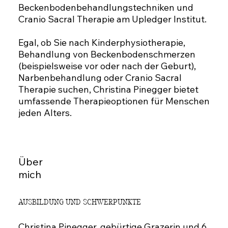
Beckenbodenbehandlungstechniken und
Cranio Sacral Therapie am Upledger Institut.
Egal, ob Sie nach Kinderphysiotherapie,
Behandlung von Beckenbodenschmerzen
(beispielsweise vor oder nach der Geburt),
Narbenbehandlung oder Cranio Sacral
Therapie suchen, Christina Pinegger bietet
umfassende Therapieoptionen für Menschen
jeden Alters.
Über
mich
AUSBILDUNG UND SCHWERPUNKTE
Christina Pinegger, gebürtige Grazerin und 6