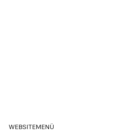
WEBSITEMENÜ