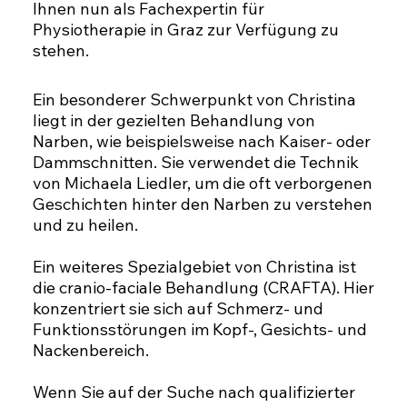
Ihnen nun als Fachexpertin für
Physiotherapie in Graz zur Verfügung zu
stehen.
Ein besonderer Schwerpunkt von Christina
liegt in der gezielten Behandlung von
Narben, wie beispielsweise nach Kaiser- oder
Dammschnitten. Sie verwendet die Technik
von Michaela Liedler, um die oft verborgenen
Geschichten hinter den Narben zu verstehen
und zu heilen.
Ein weiteres Spezialgebiet von Christina ist
die cranio-faciale Behandlung (CRAFTA). Hier
konzentriert sie sich auf Schmerz- und
Funktionsstörungen im Kopf-, Gesichts- und
Nackenbereich.
Wenn Sie auf der Suche nach qualifizierter