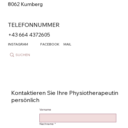
8062 Kumberg
TELEFONNUMMER
+43 664 4372605
INSTAGRAM
FACEBOOK
MAIL
Kontaktieren Sie Ihre Physiotherapeutin
persönlich
Vorname
Nachname
*