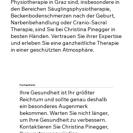
Physiotherapie in Graz sind, insbesondere in
den Bereichen Säuglingsphysiotherapie,
Beckenbodenschmerzen nach der Geburt,
Narbenbehandlung oder Cranio-Sacral
Therapie, sind Sie bei Christina Pinegger in
besten Händen. Vertrauen Sie ihrer Expertise
und erleben Sie eine ganzheitliche Therapie
in einer geschützten Atmosphäre.
Fachgebiete
Ihre Gesundheit ist Ihr größter
Reichtum und sollte genau deshalb
ein besonderes Augenmerk
bekommen. Warten Sie nicht länger,
um Ihre Gesundheit zu verbessern.
Kontaktieren Sie Christina Pinegger,