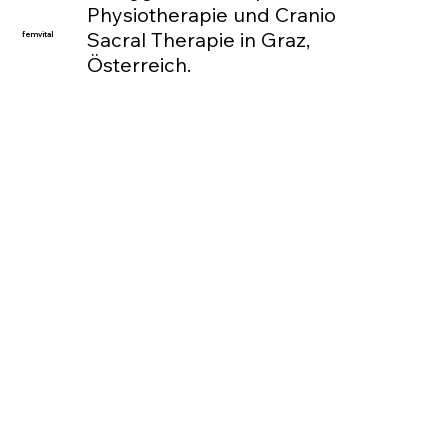
Physiotherapie und Cranio
Sacral Therapie in Graz,
femvital
Österreich.