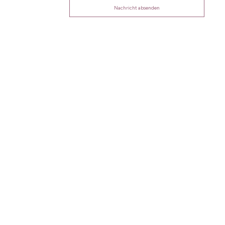
Nachricht absenden