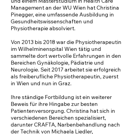
und einem Masterstudium in Health Care
Management an der WU Wien hat Christina
Pinegger, eine umfassende Ausbildung in
Gesundheitswissenschaften und
Physiotherapie absolviert.
Von 2013 bis 2018 war die Physiotherapeutin
im Wilhelminenspital Wien tätig und
sammelte dort wertvolle Erfahrungen in den
Bereichen Gynäkologie, Pädiatrie und
Neurologie. Seit 2017 arbeitet sie erfolgreich
als freiberufliche Physiotherapeutin, zuerst
in Wien und nun in Graz.
Ihre ständige Fortbildung ist ein weiterer
Beweis für ihre Hingabe zur besten
Patientenversorgung. Christina hat sich in
verschiedenen Bereichen spezialisiert,
darunter CRAFTA, Narbenbehandlung nach
der Technik von Michaela Liedler,