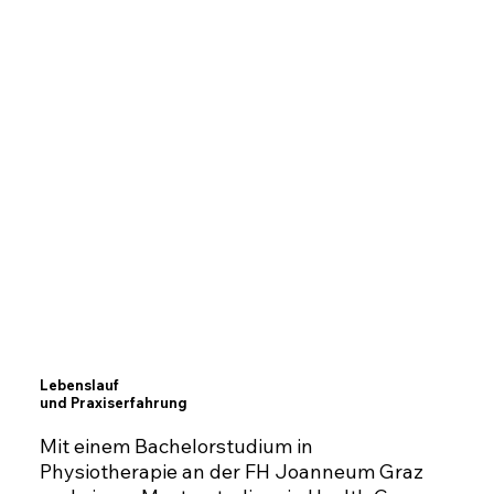
Lebenslauf
und Praxiserfahrung
Mit einem Bachelorstudium in
Physiotherapie an der FH Joanneum Graz